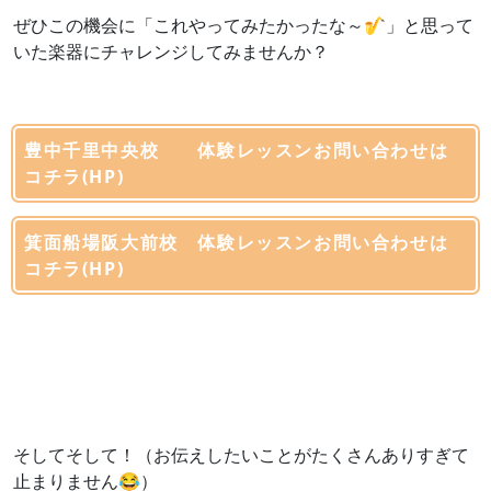
ぜひこの機会に「これやってみたかったな～🎷」と思って
いた楽器にチャレンジしてみませんか？
豊中千里中央校 体験レッスンお問い合わせは
コチラ(HP)
箕面船場阪大前校 体験レッスンお問い合わせは
コチラ(HP)
そしてそして！（お伝えしたいことがたくさんありすぎて
止まりません😂）