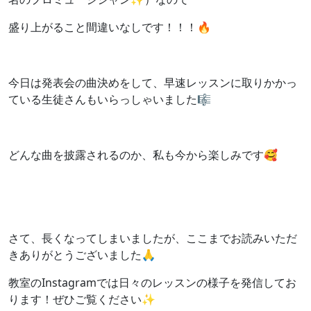
盛り上がること間違いなしです！！！🔥
今日は発表会の曲決めをして、早速レッスンに取りかかっ
ている生徒さんもいらっしゃいました🎼
どんな曲を披露されるのか、私も今から楽しみです🥰
さて、長くなってしまいましたが、ここまでお読みいただ
きありがとうございました🙏
教室のInstagramでは日々のレッスンの様子を発信してお
ります！ぜひご覧ください✨