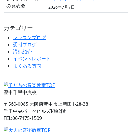
2026年7月7日
カテゴリー
レッスンブログ
受付ブログ
講師紹介
イベントレポート
よくある質問
豊中千里中央校
〒560-0085 大阪府豊中市上新田1-28-38
千里中央パークヒルズK棟2階
TEL:06-7175-1509