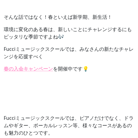
そんな話ではなく！春といえば新学期、新生活！
環境に変化のある春は、新しいことにチャレンジするにも
ピッタリな季節ですよね🎶
Fucciミュージックスクールでは、みなさんの新たなチャレ
ンジを応援すべく
春の入会キャンペーン
を開催中です💡
Fucciミュージックスクールでは、ピアノだけでなく、ドラ
ムやギター、ボーカルレッスン等、様々なコースがあるの
も魅力のひとつです。