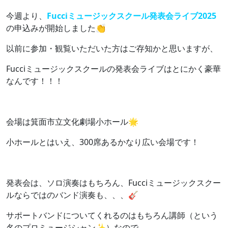
今週より、
Fucciミュージックスクール発表会ライブ2025
の申込みが開始しました👏
以前に参加・観覧いただいた方はご存知かと思いますが、
Fucciミュージックスクールの発表会ライブはとにかく豪華
なんです！！！
会場は箕面市立文化劇場小ホール🌟
小ホールとはいえ、300席あるかなり広い会場です！
発表会は、ソロ演奏はもちろん、Fucciミュージックスクー
ルならではのバンド演奏も、、、🎸
サポートバンドについてくれるのはもちろん講師（という
名のプロミュージシャン✨）なので