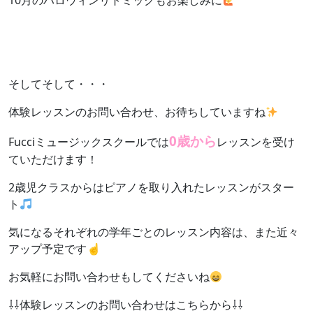
10月のハロウィンリトミックもお楽しみに
そしてそして・・・
体験レッスンのお問い合わせ、お待ちしていますね
0歳から
Fucciミュージックスクールでは
レッスンを受け
ていただけます！
2歳児クラスからはピアノを取り入れたレッスンがスター
ト
気になるそれぞれの学年ごとのレッスン内容は、また近々
アップ予定です☝
お気軽にお問い合わせもしてくださいね
⇩⇩体験レッスンのお問い合わせはこちらから⇩⇩