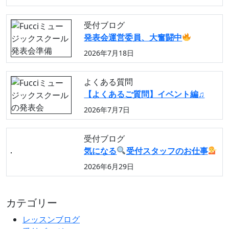
受付ブログ
発表会運営委員、大奮闘中
2026年7月18日
よくある質問
【よくあるご質問】イベント編♫
2026年7月7日
受付ブログ
気になる
受付スタッフのお仕事
2026年6月29日
カテゴリー
レッスンブログ