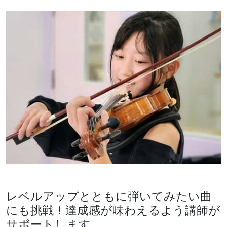
レベルアップとともに弾いてみたい曲
にも挑戦！
達成感が味わえるよう講師が
サポートします