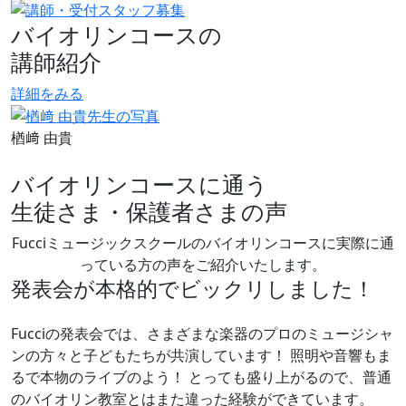
バイオリンコースの
講師紹介
詳細をみる
楢﨑 由貴
バイオリンコースに通う
生徒さま・保護者さまの声
Fucciミュージックスクールのバイオリンコースに実際に通
っている方の声をご紹介いたします。
発表会が本格的でビックリしました！
Fucciの発表会では、さまざまな楽器のプロのミュージシャ
ンの方々と子どもたちが共演しています！ 照明や音響もま
るで本物のライブのよう！ とっても盛り上がるので、普通
のバイオリン教室とはまた違った経験ができています。