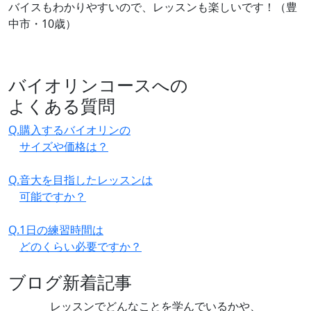
バイスもわかりやすいので、レッスンも楽しいです！（豊
中市・10歳）
バイオリンコースへの
よくある質問
Q.
購入するバイオリンの
サイズや価格は？
Q.
音大を目指したレッスンは
可能ですか？
Q.
1日の練習時間は
どのくらい必要ですか？
ブログ新着記事
レッスンでどんなことを学んでいるかや、