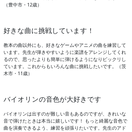
（豊中市・12歳）
好きな曲に挑戦しています！
教本の曲以外にも、好きなゲームやアニメの曲を練習して
います。先生が弾きやすいように楽譜をアレンジしてくれ
るので、思ったよりも簡単に弾けるようになりビックリし
ています。これからもいろんな曲に挑戦したいです。（茨
木市・11歳）
バイオリンの音色が大好きです
バイオリンは出すのが難しい音もあるのですが、きれいな
音で弾けたときは本当に嬉しいです！ もっと綺麗な音色で
曲を演奏できるよう、練習を頑張りたいです。先生のアド