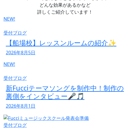
どんな効果があるかなど
詳しくご紹介しています！
NEW!
受付ブログ
【船場校】レッスンルームの紹介✨
2026年8月5日
NEW!
受付ブログ
新Fucciテーマソングを制作中！制作の
裏側をインタビュー🎤🎵
2026年8月1日
受付ブログ