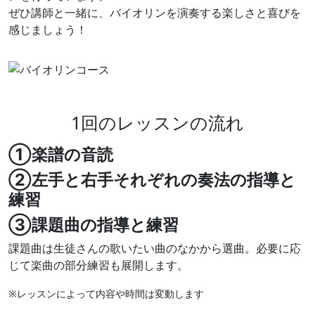
ぜひ講師と一緒に、バイオリンを演奏する楽しさと喜びを
感じましょう！
1回のレッスンの流れ
①楽譜の音読
②左手と右手それぞれの奏法の指導と
練習
③課題曲の指導と練習
課題曲は生徒さんの歌いたい曲のなかから選曲。必要に応
じて楽曲の部分練習も展開します。
※レッスンによって内容や時間は変動します