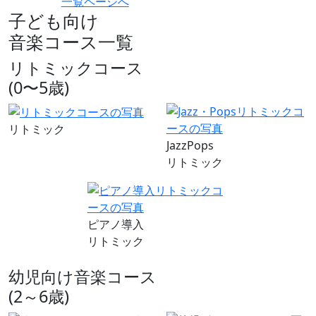
一覧ページへ
子ども向け
音楽コース一覧
リトミックコース
(0〜5歳)
リトミック
JazzPops
リトミック
ピアノ導入
リトミック
幼児向け音楽コース
(2～6歳)