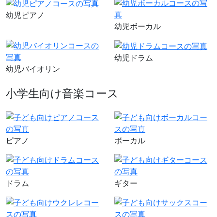
幼児ピアノ
幼児ボーカル
幼児ドラム
幼児バイオリン
小学生向け音楽コース
ピアノ
ボーカル
ドラム
ギター