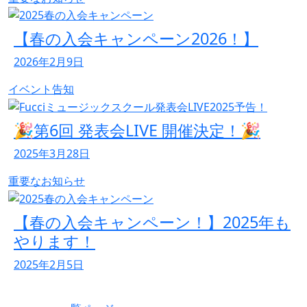
【春の入会キャンペーン2026！】
2026年2月9日
イベント告知
🎉第6回 発表会LIVE 開催決定！🎉
2025年3月28日
重要なお知らせ
【春の入会キャンペーン！】2025年も
やります！
2025年2月5日