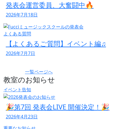
発表会運営委員、大奮闘中🔥
2026年7月18日
よくある質問
【よくあるご質問】イベント編♫
2026年7月7日
一覧ページへ
教室のお知らせ
イベント告知
🎉第7回 発表会LIVE 開催決定！🎉
2026年4月23日
重要なお知らせ