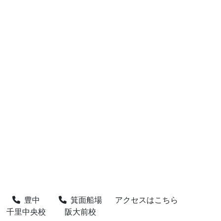
豊中
箕面船場
アクセスはこちら
千里中央校
阪大前校