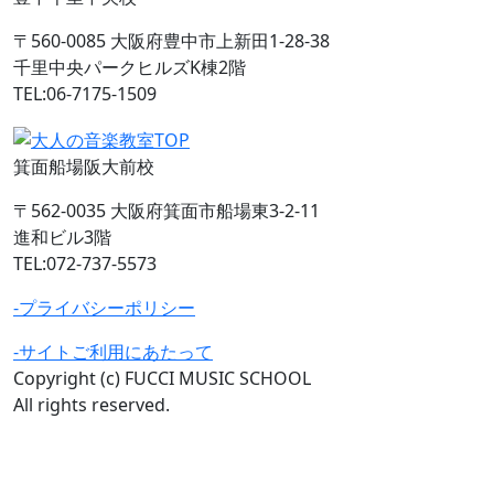
〒560-0085 大阪府豊中市上新田1-28-38
千里中央パークヒルズK棟2階
TEL:06-7175-1509
箕面船場阪大前校
〒562-0035 大阪府箕面市船場東3-2-11
進和ビル3階
TEL:072-737-5573
-プライバシーポリシー
-サイトご利用にあたって
Copyright (c) FUCCI MUSIC SCHOOL
All rights reserved.