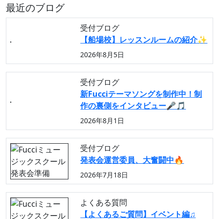
最近のブログ
受付ブログ
【船場校】レッスンルームの紹介✨
2026年8月5日
受付ブログ
新Fucciテーマソングを制作中！制
作の裏側をインタビュー🎤🎵
2026年8月1日
受付ブログ
発表会運営委員、大奮闘中🔥
2026年7月18日
よくある質問
【よくあるご質問】イベント編♫