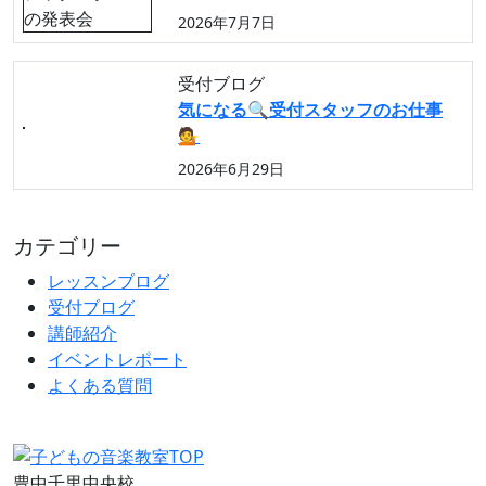
2026年7月7日
受付ブログ
気になる🔍️受付スタッフのお仕事
💁
2026年6月29日
カテゴリー
レッスンブログ
受付ブログ
講師紹介
イベントレポート
よくある質問
豊中千里中央校