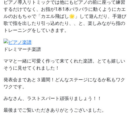
ピアノ導入リトミックでは他にもピアノの前に座って練習
するだけでなく、お指が1本1本バラバラに動くようにカエ
ルのおもちゃで「カエル飛ばし🌟」して遊んだり、手遊び
歌で指を出したり引っ込めたり、、と、楽しみながら指の
トレーニングをしていきます。
ドレミマーチ楽譜
ママと一緒に可愛く作って来てくれた楽譜。とても嬉しい
そうに見せてくれました！
発表会まであと３週間！どんなステージになるか私もワク
ワクです。
みなさん、ラストスパート頑張りましょう！！
最後までご覧いただきありがとうございました。