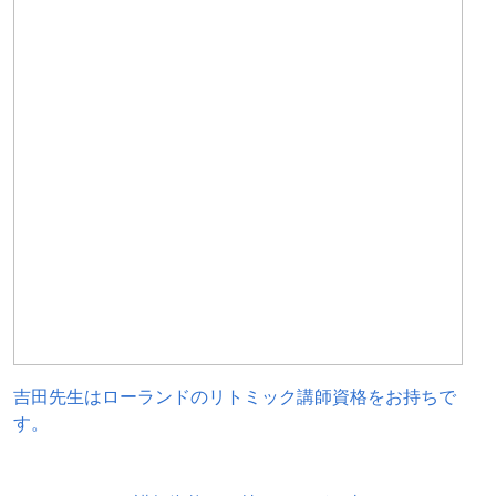
吉田先生はローランドのリトミック講師資格をお持ちで
す。