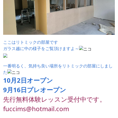
ここはリトミックの部屋です
ガラス越に中の様子をご覧頂けますよ～
一番明るく、気持ち良い場所をリトミックの部屋にしまし
た
10月2日オープン
9月16日プレオープン
先行無料体験レッスン受付中です。
fuccims@hotmail.com