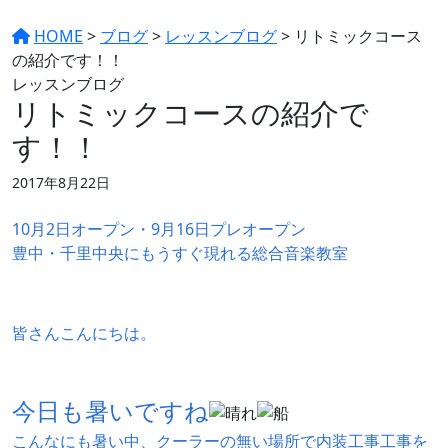
HOME
>
ブログ
>
レッスンブログ
>
リトミックコース
の紹介です！！
レッスンブログ
リトミックコースの紹介で
す！！
2017年8月22日
10月2日オープン・9月16日プレオープン
豊中・千里中央にもうすぐ現れる総合音楽教室
皆さんこんにちは。
今日も暑いですね
こんなにも暑い中、クーラーの無い場所で内装工事工事を