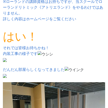
※ローランドの講師資格はお持ちですが、当スクールでロ
ーランドリトミック《アトリエランド》をやるわけではあ
りません。
詳しく内容はホームページをご覧ください
はい！
それでは皆様お待ちかね！
内装工事の様子です
だんだん部屋らしくなってきました