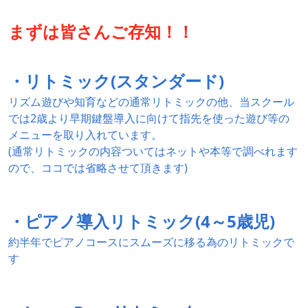
まずは皆さんご存知！！
・リトミック(スタンダード)
リズム遊びや知育などの通常リトミックの他、当スクール
では2歳より早期鍵盤導入に向けて指先を使った遊び等の
メニューを取り入れています。
(通常リトミックの内容ついてはネットや本等で調べれます
ので、ココでは省略させて頂きます)
・ピアノ導入リトミック(4～5歳児)
約半年でピアノコースにスムーズに移る為のリトミックで
す