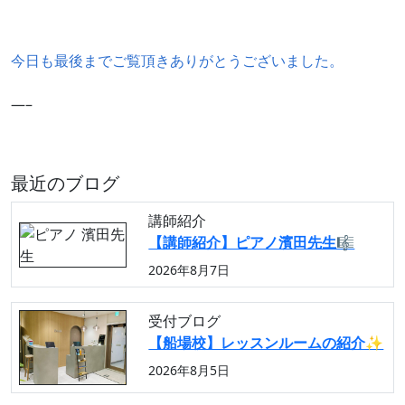
今日も最後までご覧頂きありがとうございました。
—–
最近のブログ
講師紹介
【講師紹介】ピアノ濱田先生🎼
2026年8月7日
受付ブログ
【船場校】レッスンルームの紹介✨
2026年8月5日