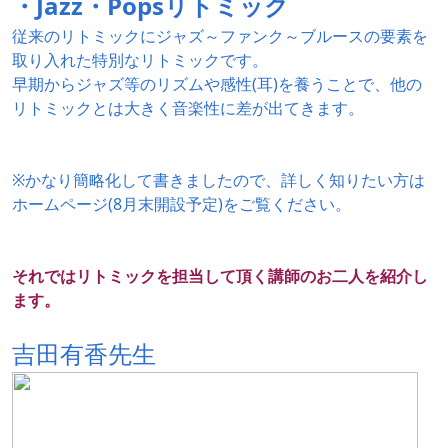
・Jazz・Popsリトミック
従来のリトミックにジャズ～ファンク～ブルースの要素を
取り入れた特別なリトミックです。
早期からジャズ等のリズムや感性(耳)を養うことで、他の
リトミックとは大きく音楽性に差が出てきます。
※かなり簡略化して書きましたので、詳しく知りたい方は
ホームページ(8月末開設予定)をご覧ください。
それではリトミックを担当して頂く講師のお二人を紹介し
ます。
吉田有香先生