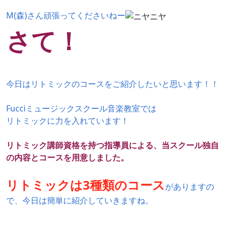
M(森)さん頑張ってくださいねー
さて！
今日はリトミックのコースをご紹介したいと思います！！
Fucciミュージックスクール音楽教室では
リトミックに力を入れています！
リトミック講師資格を持つ指導員による、当スクール独自
の内容とコースを用意しました。
リトミックは3種類のコース
がありますの
で、
今日は簡単に紹介していきますね。