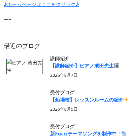
♪ホームページはここをクリック♪
—–
最近のブログ
講師紹介
【講師紹介】ピアノ濱田先生
2026年8月7日
受付ブログ
【船場校】レッスンルームの紹介
2026年8月5日
受付ブログ
新Fucciテーマソングを制作中！制