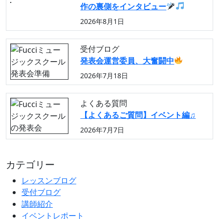
作の裏側をインタビュー
2026年8月1日
受付ブログ
発表会運営委員、大奮闘中
2026年7月18日
よくある質問
【よくあるご質問】イベント編♫
2026年7月7日
カテゴリー
レッスンブログ
受付ブログ
講師紹介
イベントレポート