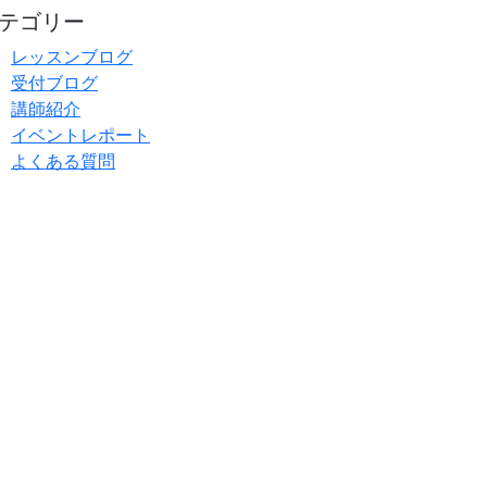
テゴリー
レッスンブログ
受付ブログ
講師紹介
イベントレポート
よくある質問