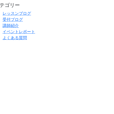
テゴリー
レッスンブログ
受付ブログ
講師紹介
イベントレポート
よくある質問