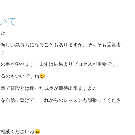
いて
した。
に悔しい気持ちになることもありますが、そもそも受賞者
ます。
くの事が学べます。まずは結果よりプロセスが重要です。
るのもいいですね😃
事で普段とは違った成長が期待出来ますよ♪
賞を自信に繋げて、これからのレッスンも頑張ってくださ
相談くださいね😉