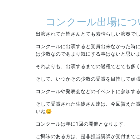
コンクール出場につ
出演されてた皆さんとても素晴らしい演奏で
コンクールに出演すると受賞出来なかった時
は少数なのであまり気にする事はないと思い
それよりも、出演するまでの過程でとても多
そして、いつかその少数の受賞を目指して頑張
コンクールや発表会などのイベントに参加する
そして受賞された生徒さん達は、今回貰えた
いね😊
コンクールは年に1回の開催となります。
ご興味のある方は、是非担当講師か受付までご