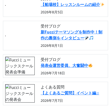
【船場校】レッスンルームの紹介
2026年8月5日
受付ブログ
新Fucciテーマソングを制作中！制
作の裏側をインタビュー
2026年8月1日
受付ブログ
発表会運営委員、大奮闘中
2026年7月18日
よくある質問
【よくあるご質問】イベント編♫
2026年7月7日