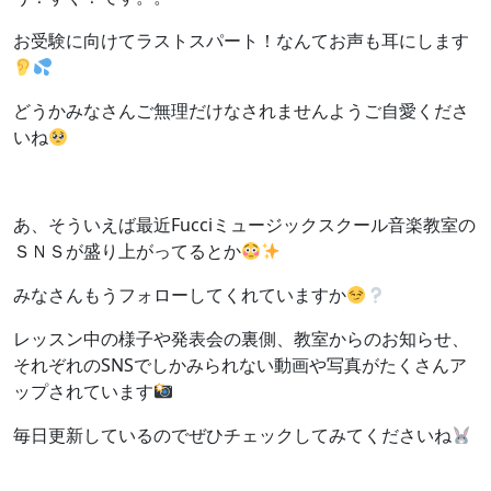
お受験に向けてラストスパート！なんてお声も耳にします
どうかみなさんご無理だけなされませんようご自愛くださ
いね
あ、そういえば最近Fucciミュージックスクール音楽教室の
ＳＮＳが盛り上がってるとか
みなさんもうフォローしてくれていますか
レッスン中の様子や発表会の裏側、教室からのお知らせ、
それぞれのSNSでしかみられない動画や写真がたくさんア
ップされています
毎日更新しているのでぜひチェックしてみてくださいね