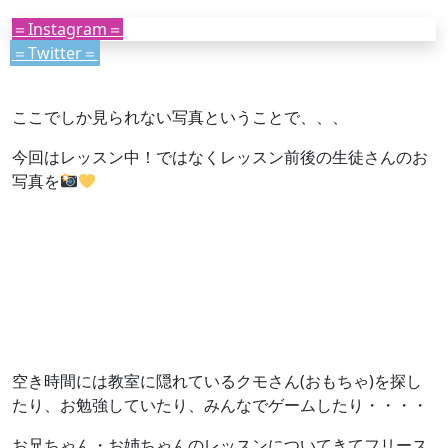
＝Instagram＝
＝Twitter＝
ここでしか見られない写真ということで、、、
今回はレッスン中！ではなくレッスン前後の生徒さんのお
写真を
空き時間には教室に隠れているクモさん(おもちゃ)を探し
たり、お勉強していたり、みんなでゲームしたり・・・・
お兄ちゃん・お姉ちゃんのレッスンについてきてフリース