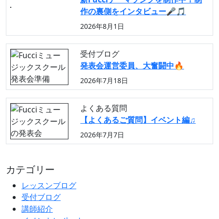
作の裏側をインタビュー🎤🎵
2026年8月1日
受付ブログ
発表会運営委員、大奮闘中🔥
2026年7月18日
よくある質問
【よくあるご質問】イベント編♫
2026年7月7日
カテゴリー
レッスンブログ
受付ブログ
講師紹介