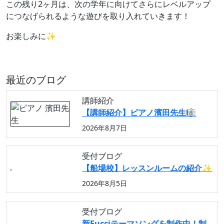
この残り2ヶ月は、次の学年に向けてさらにレベルアップ
につなげられるような遊びを取り入れていきます！
お楽しみに✨
最近のブログ
講師紹介
【講師紹介】ピアノ濱田先生🎼
2026年8月7日
受付ブログ
【船場校】レッスンルームの紹介✨
2026年8月5日
受付ブログ
新Fucciテーマソングを制作中！制