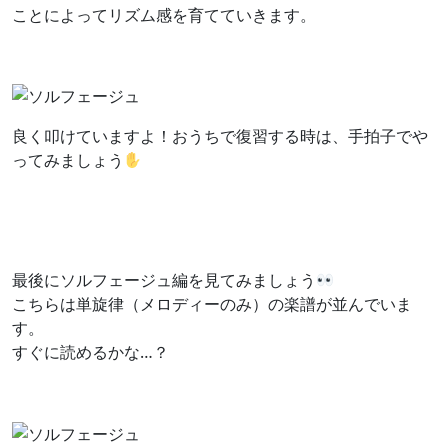
ことによってリズム感を育てていきます。
良く叩けていますよ！おうちで復習する時は、手拍子でや
ってみましょう
最後にソルフェージュ編を見てみましょう
こちらは単旋律（メロディーのみ）の楽譜が並んでいま
す。
すぐに読めるかな…？