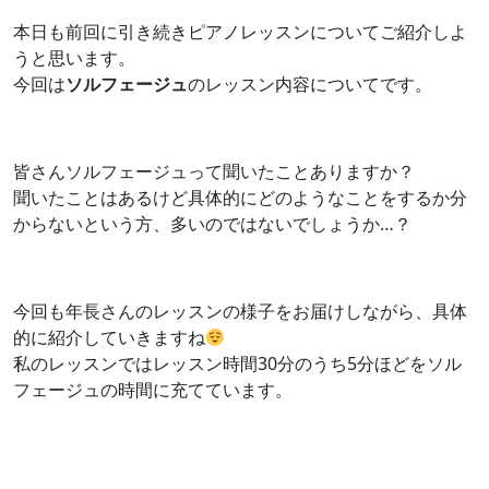
本日も前回に引き続きピアノレッスンについてご紹介しよ
うと思います。
今回は
ソルフェージュ
のレッスン内容についてです。
皆さんソルフェージュって聞いたことありますか？
聞いたことはあるけど具体的にどのようなことをするか分
からないという方、多いのではないでしょうか…？
今回も年長さんのレッスンの様子をお届けしながら、具体
的に紹介していきますね
私のレッスンではレッスン時間30分のうち5分ほどをソル
フェージュの時間に充てています。