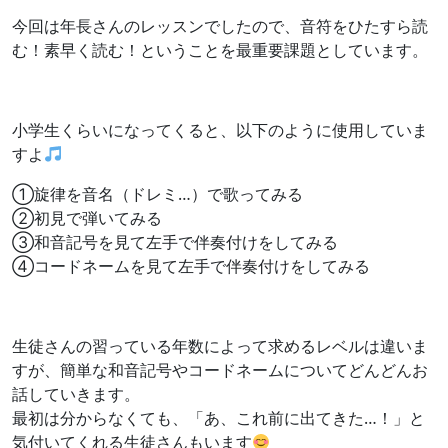
今回は年長さんのレッスンでしたので、音符をひたすら読
む！素早く読む！ということを最重要課題としています。
小学生くらいになってくると、以下のように使用していま
すよ
①旋律を音名（ドレミ…）で歌ってみる
②初見で弾いてみる
③和音記号を見て左手で伴奏付けをしてみる
④コードネームを見て左手で伴奏付けをしてみる
生徒さんの習っている年数によって求めるレベルは違いま
すが、簡単な和音記号やコードネームについてどんどんお
話していきます。
最初は分からなくても、「あ、これ前に出てきた…！」と
気付いてくれる生徒さんもいます