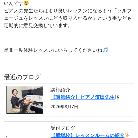
いんです
ピアノの先生たちはより良いレッスンになるよう「ソルフ
ェージュをレッスンにどう取り入れるか」という事なども
定期的に意見交換しています。
是非一度体験レッスンにいらしてくださいね
最近のブログ
講師紹介
【講師紹介】ピアノ濱田先生
2026年8月7日
受付ブログ
【船場校】レッスンルームの紹介