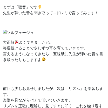
まずは「聴音」です
先生が弾いた音を聞き取って…ドレミで言ってみます！
大正解
よくできましたね。
毎週続けることで少しずつ耳を育てていきます。
言えるようになってきたら、五線紙に先生が弾いた音を書
き取ったりもしますよ
前回も少しお見せしましたが、次は「リズム」を学習しま
す。
楽譜を見ながらバチで叩いていきます。
リズムを正確に理解し、見てすぐに叩く…これを繰り返す