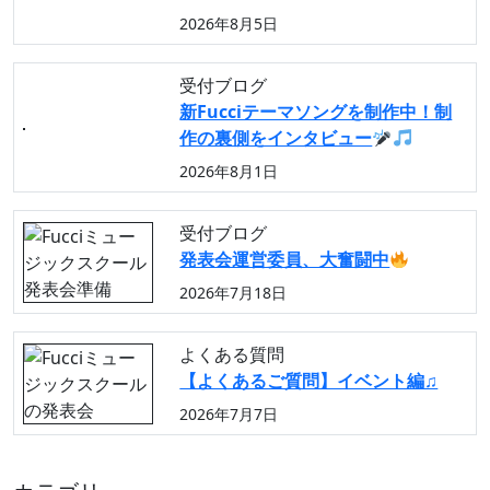
2026年8月5日
受付ブログ
新Fucciテーマソングを制作中！制
作の裏側をインタビュー
2026年8月1日
受付ブログ
発表会運営委員、大奮闘中
2026年7月18日
よくある質問
【よくあるご質問】イベント編♫
2026年7月7日