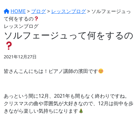
HOME
>
ブログ
>
レッスンブログ
>
ソルフェージュっ
て何をするの
レッスンブログ
ソルフェージュって何をするの
2021年12月27日
皆さんこんにちは！ピアノ講師の濱田です
あっという間に12月、2021年も間もなく終わりですね。
クリスマスの曲や雰囲気が大好きなので、12月は街中を歩
きながら楽しい気持ちになります