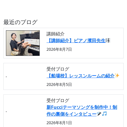
最近のブログ
講師紹介
【講師紹介】ピアノ濱田先生
2026年8月7日
受付ブログ
【船場校】レッスンルームの紹介
2026年8月5日
受付ブログ
新Fucciテーマソングを制作中！制
作の裏側をインタビュー
2026年8月1日