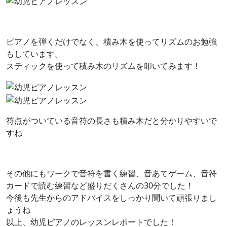
ピアノを弾くだけでなく、積み木を使ってリズムのお勉強
もしています。
スティックを使って積み木のリズムを叩いてみます！
符点がついている音符の長さも積み木だと分かりやすいで
すね
その他にもワークで音符を書く練習、音あてゲーム、音符
カードで読む練習など盛りだくさんの30分でした！
今後も先生からのアドバイスをしっかり聞いて頑張りまし
ょうね
以上、幼児ピアノのレッスンレポートでした！