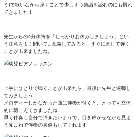
ミ)で歌いながら弾くことで少しずつ楽譜を読むのにも慣れ
てきました！
先生からの4分休符を「しっかりお休みしましょう」とい
う注意をよく聞いて…意識してみると、すぐに直して弾く
ことが出来ましたね。
上手にひとりで弾くことが出来たら、最後に先生と連弾し
てみましょう
メロディーしかなかった曲に伴奏が付くと、とっても立体
的に聴こえてきましたね！
早く伴奏も自分で弾きたいようで、目を輝かせながら見よ
う見まねで伴奏の真似もしてくれます