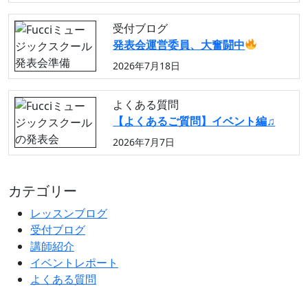
受付ブログ
発表会運営委員、大奮闘中
2026年7月18日
よくある質問
【よくあるご質問】イベント編♫
2026年7月7日
カテゴリー
レッスンブログ
受付ブログ
講師紹介
イベントレポート
よくある質問