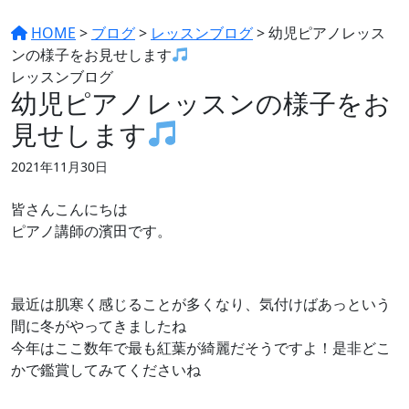
HOME
>
ブログ
>
レッスンブログ
>
幼児ピアノレッス
ンの様子をお見せします
レッスンブログ
幼児ピアノレッスンの様子をお
見せします
2021年11月30日
皆さんこんにちは
ピアノ講師の濱田です。
最近は肌寒く感じることが多くなり、気付けばあっという
間に冬がやってきましたね
今年はここ数年で最も紅葉が綺麗だそうですよ！是非どこ
かで鑑賞してみてくださいね