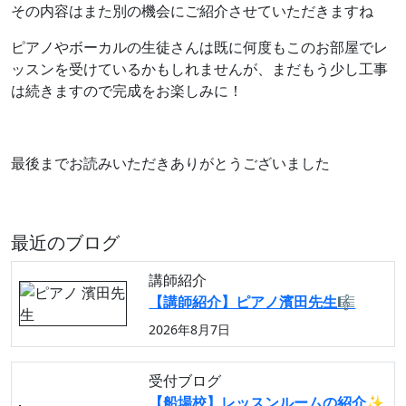
その内容はまた別の機会にご紹介させていただきますね
ピアノやボーカルの生徒さんは既に何度もこのお部屋でレ
ッスンを受けているかもしれませんが、まだもう少し工事
は続きますので完成をお楽しみに！
最後までお読みいただきありがとうございました
最近のブログ
講師紹介
【講師紹介】ピアノ濱田先生🎼
2026年8月7日
受付ブログ
【船場校】レッスンルームの紹介✨