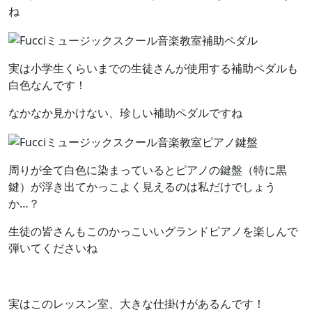
ね
実は小学生くらいまでの生徒さんが使用する補助ペダルも
白色なんです！
なかなか見かけない、珍しい補助ペダルですね
周りが全て白色に染まっているとピアノの鍵盤（特に黒
鍵）が浮き出てかっこよく見えるのは私だけでしょう
か…？
生徒の皆さんもこのかっこいいグランドピアノを楽しんで
弾いてくださいね
実はこのレッスン室、大きな仕掛けがあるんです！