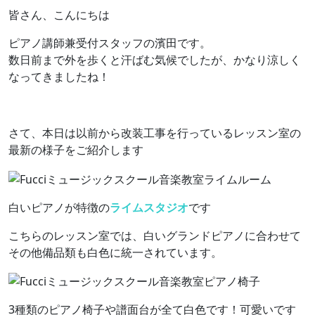
皆さん、こんにちは
ピアノ講師兼受付スタッフの濱田です。
数日前まで外を歩くと汗ばむ気候でしたが、かなり涼しく
なってきましたね！
さて、本日は以前から改装工事を行っているレッスン室の
最新の様子をご紹介します
白いピアノが特徴の
ライムスタジオ
です
こちらのレッスン室では、白いグランドピアノに合わせて
その他備品類も白色に統一されています。
3種類のピアノ椅子や譜面台が全て白色です！可愛いです