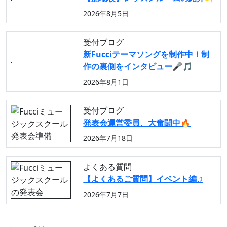
2026年8月5日
受付ブログ
新Fucciテーマソングを制作中！制
作の裏側をインタビュー🎤🎵
2026年8月1日
受付ブログ
発表会運営委員、大奮闘中🔥
2026年7月18日
よくある質問
【よくあるご質問】イベント編♫
2026年7月7日