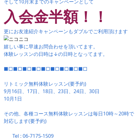
そして
10月末までのキャンペーンとして
入会金半額！！
更にお友達紹介キャンペーンもダブルでご利用頂けます
嬉しい事に早速お問合わせを頂いてます。
体験レッスンの日時は↓の日時となってます。
■□■□■□■□■□■□■□■□■□
リトミック無料体験レッスン(要予約)
9月16日、17日、18日、23日、24日、30日
10月1日
その他、各種コース
無料体験レッスンは毎日10時～20時で
対応します(要予約)
Tel : 06-7175-1509