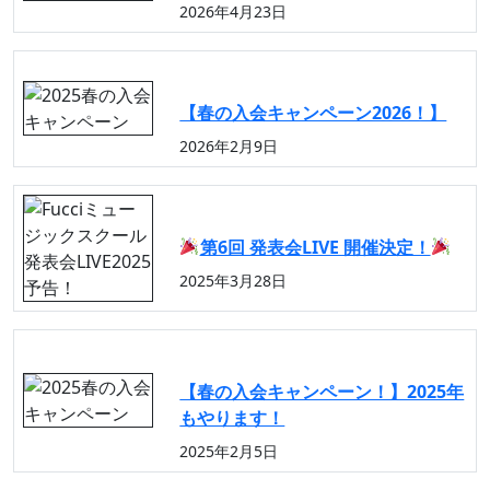
2026年4月23日
重要なお知らせ
【春の入会キャンペーン2026！】
2026年2月9日
イベント告知
第6回 発表会LIVE 開催決定！
2025年3月28日
重要なお知らせ
【春の入会キャンペーン！】2025年
もやります！
2025年2月5日