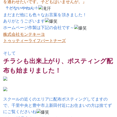
を通わせたいです。子どもはいませんが。』
↑
どないやねん！
まだまだ他にも色々なお言葉を頂きました！
ありがとうございます
ホームページ作製は下記の会社です～
株式会社モンテキーヨ
トゥッティーライフパートナーズ
そして
チラシも出来上がり、ポスティング配
布も始まりました！
スクールの近くのエリアに配布ポスティングしてますの
で、千里中央と豊中市上新田付近にお住まいの方は捨てず
にご覧くださいね