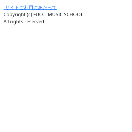
-サイトご利用にあたって
Copyright (c) FUCCI MUSIC SCHOOL
All rights reserved.