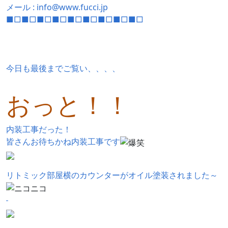
メール : info@www.fucci.jp
■□■□■□■□■□■□■□■□■□
今日も最後までご覧い、、、、
おっと！！
内装工事だった！
皆さんお待ちかね内装工事です
リトミック部屋横のカウンターがオイル塗装されました～