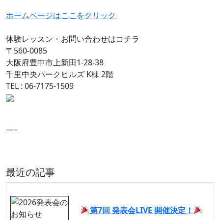
ホームページはここをクリック
体験レッスン・お問い合わせはコチラ
〒560-0085
大阪府豊中市上新田1-28-38
千里中央パークヒルズ K棟 2階
TEL : 06-7175-1509
—–
最近の記事
イベント告知
第7回 発表会LIVE 開催決定！