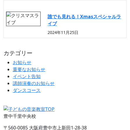
イベント告知
誰でも見れる！Xmasスペシャルラ
イブ
2024年11月25日
カテゴリー
お知らせ
重要なお知らせ
イベント告知
講師演奏のお知らせ
ダンスコース
豊中千里中央校
〒560-0085 大阪府豊中市上新田1-28-38