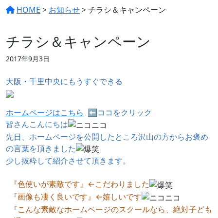
HOME
>
お知らせ
>
チラシ＆キャンペーン
お知らせ
チラシ＆キャンペーン
2017年9月3日
大阪・千里中央にもうすぐできる
ホームページはこちら
⬅ココをクリック
皆さんこんにちは
先日、ホームページを公開したところ沢山の方からお褒め
の言葉を頂きました
少し抜粋して紹介させて頂きます。
『色使いが素敵です』←こだわりました
『画像も凄く良いです』←嬉しいです
『こんな素敵なホームページのスクールなら、絶対子ども